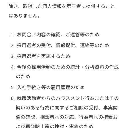
除き、取得した個人情報を第三者に提供すること
はありません。
お問合せ内容の確認、ご返答等のため
採用選考の受付、情報提供、連絡等のため
採用選考を実施するため
今後の採用活動のための統計・分析資料の作成
のため
入社手続き等の雇用管理のため
就職活動者からのハラスメント行為またはその
疑いのある行為に関するご相談の受付、事実関
係の確認、相談者への対応、行為者への措置お
よび再発防止策の検討・実施のため