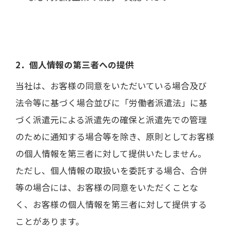
2．個人情報の第三者への提供
当社は、お客様の同意をいただいている場合及び
法令等に基づく場合並びに「労働者派遣法」に基
づく派遣元による派遣先の確保と派遣先での管理
のために通知する場合等を除き、原則としてお客様
の個人情報を第三者に対して提供いたしません。
ただし、個人情報の取扱いを委託する場合、合併
等の場合には、お客様の同意をいただくことな
く、お客様の個人情報を第三者に対して提供する
ことがあります。