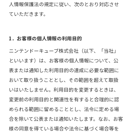
人情報保護法の規定に従い、次のとおり対応させ
ていただきます。
1．お客様の個人情報の利用目的
ニンテンドーキューブ株式会社
（以下、「当社」
といいます）は、お客様の個人情報について、公
表または通知した利用目的の達成に必要な範囲に
おいて取り扱うこととし、その範囲を超えて取扱
いはいたしません。利用目的を変更するときは、
変更前の利用目的と関連性を有すると合理的に認
められる範囲に留めることとし、法令に定める場
合を除いて公表または通知いたします。なお、お客
様の同意を得ている場合や法令に基づく場合等を