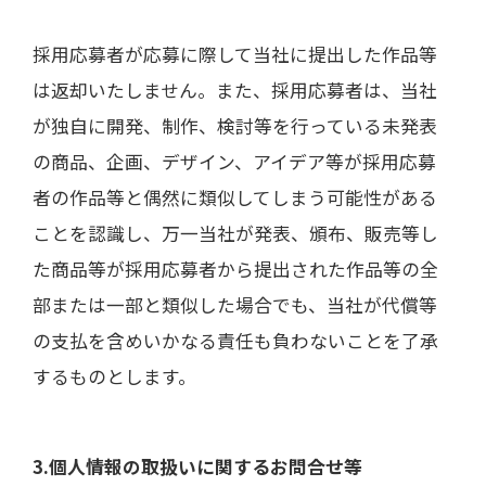
採用応募者が応募に際して当社に提出した作品等
は返却いたしません。また、採用応募者は、当社
が独自に開発、制作、検討等を行っている未発表
の商品、企画、デザイン、アイデア等が採用応募
者の作品等と偶然に類似してしまう可能性がある
ことを認識し、万一当社が発表、頒布、販売等し
た商品等が採用応募者から提出された作品等の全
部または一部と類似した場合でも、当社が代償等
の支払を含めいかなる責任も負わないことを了承
するものとします。
3.個人情報の取扱いに関するお問合せ等