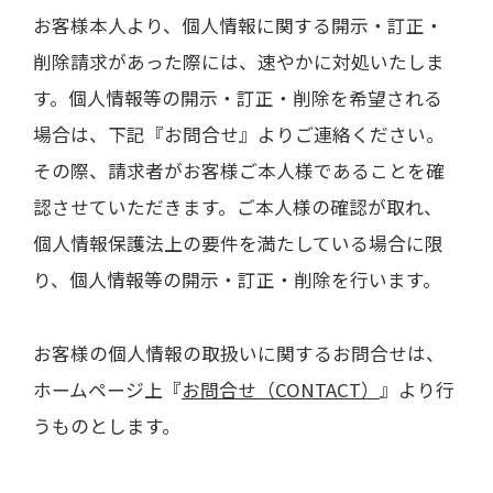
お客様本人より、個人情報に関する開示・訂正・
削除請求があった際には、速やかに対処いたしま
す。個人情報等の開示・訂正・削除を希望される
場合は、下記『お問合せ』よりご連絡ください。
その際、請求者がお客様ご本人様であることを確
認させていただきます。ご本人様の確認が取れ、
個人情報保護法上の要件を満たしている場合に限
り、個人情報等の開示・訂正・削除を行います。
お客様の個人情報の取扱いに関するお問合せは、
ホームページ上『
お問合せ（CONTACT）
』より行
うものとします。