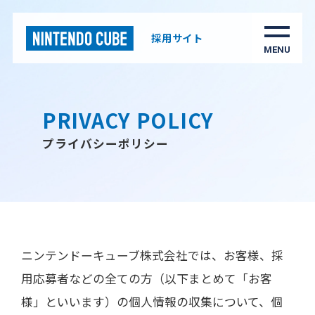
採用サイト
PRIVACY POLICY
プライバシーポリシー
ニンテンドーキューブ株式会社
では、お客様、採
用応募者などの全ての方（以下まとめて「お客
様」といいます）の個人情報の収集について、個