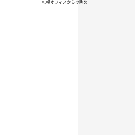
札幌オフィスからの眺め