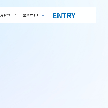
ENTRY
採用について
企業サイト