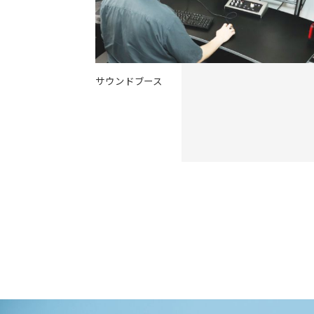
サウンドブース