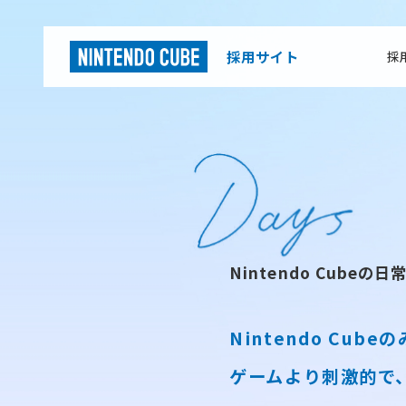
採用サイト
採
Nintendo Cubeの日
Nintendo Cub
ゲームより刺激的で