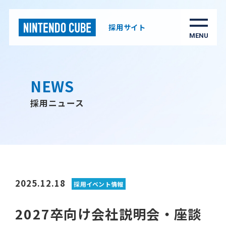
採用サイト
NEWS
採用ニュース
2025.12.18
採用イベント情報
2027卒向け会社説明会・座談