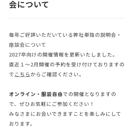
会について
毎年ご好評いただいている弊社単独の説明会・
座談会について
2027卒向けの開催情報を更新いたしました。
直近１～2月開催の予約を受け付けておりますの
で
こちら
からご確認ください。
オンライン・服装自由
での開催となりますの
で、ぜひお気軽にご参加ください！
みなさまにお会いできますことを楽しみにして
おります。