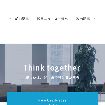
前の記事
採用ニュース一覧へ
次の記事
Think together.
楽しいは、どこまで行けるだろう
New Graduates